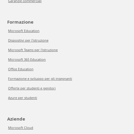
Garanzie commerciali
Formazione
Microsoft Education
Dispositivi per l'istruzione
Microsoft Teams per l'istruzione
Microsoft 365 Education
Office Education
Formazione e sviluppo per gli insegnanti
Offerte per studenti e genitori
Azure per studenti
Aziende
Microsoft Cloud