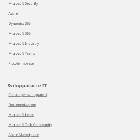
Microsoft Security
Azure
Dynamics 365
Microsoft 365
Microsoft Industry
Microsoft Teams
Piccole imprese
Sviluppatori e IT
Centro per sviluppatori
Documentazione
Microsoft Learn
Microsoft Tech Community
Azure Marketplace