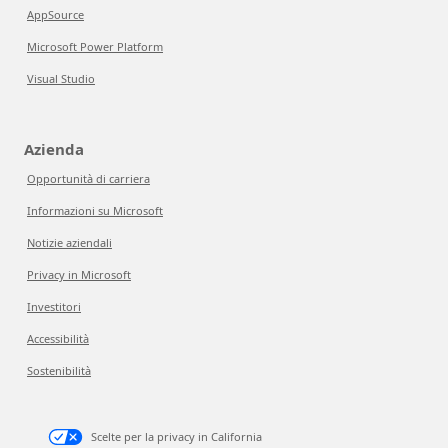
AppSource
Microsoft Power Platform
Visual Studio
Azienda
Opportunità di carriera
Informazioni su Microsoft
Notizie aziendali
Privacy in Microsoft
Investitori
Accessibilità
Sostenibilità
Scelte per la privacy in California