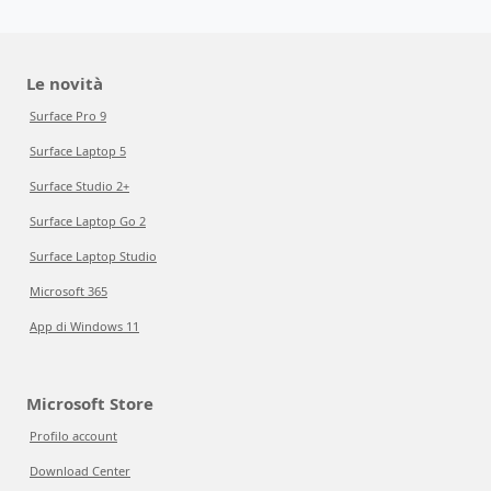
Le novità
Surface Pro 9
Surface Laptop 5
Surface Studio 2+
Surface Laptop Go 2
Surface Laptop Studio
Microsoft 365
App di Windows 11
Microsoft Store
Profilo account
Download Center