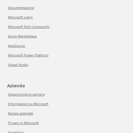
Documentazione
Microsoft Learn
Microsoft Tech Community
Azure Marketplace
AppSource
Microsoft Power Platform
Visual Studio
Azienda
Opportunità di carriera
Informazioni su Microsoft
Notizie aziendali
Privacy in Microsoft
Investitori