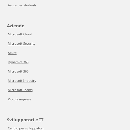
Azure per studenti
Aziende
Microsoft Cloud
Microsoft Security
Azure
Dynamics 365
Microsoft 365
Microsoft Industry
Microsoft Teams
Piccole imprese
Sviluppatori e IT
Centro per sviluppatori