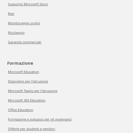
Supporto Microsoft Store
Resi
Monitoraggio ordini
Riciclaggio
Garanzie commerciali
Formazione
Microsoft Education
Dispositivi per l'istruzione
Microsoft Teams per l'istruzione
Microsoft 365 Education
Office Education
Formazione e sviluppo per gli insegnanti
Offerte per studenti e genitori