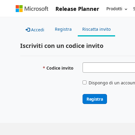
Release Planner
Prodotti
Registra
Riscatta invito
Accedi
Iscriviti con un codice invito
Codice invito
Dispongo di un accoun
Registra