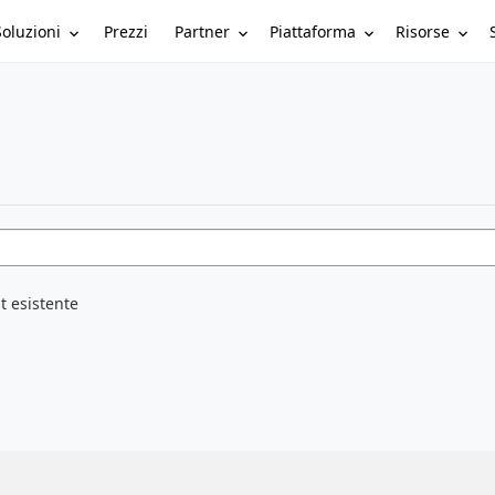
Soluzioni
Partner
Piattaforma
Risorse
Prezzi
t esistente