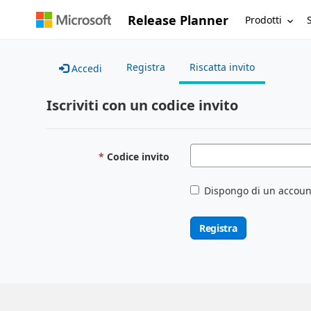
Release Planner
Prodotti
Registra
Riscatta invito
Accedi
Iscriviti con un codice invito
Codice invito
Dispongo di un accoun
Registra