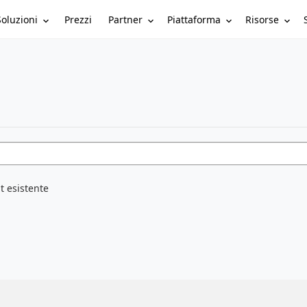
Soluzioni
Partner
Piattaforma
Risorse
Prezzi
t esistente