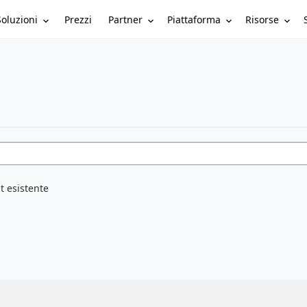
Soluzioni
Partner
Piattaforma
Risorse
Prezzi
t esistente