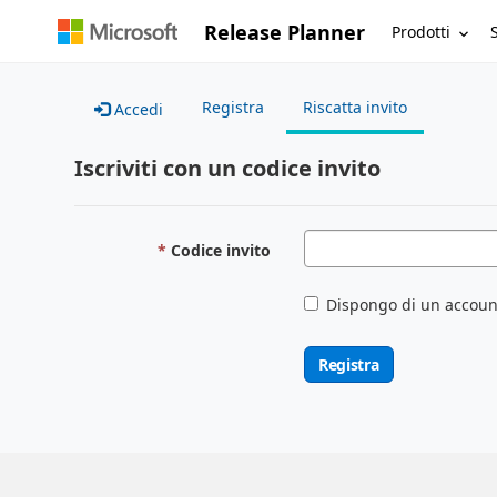
Release Planner
Prodotti
Registra
Riscatta invito
Accedi
Iscriviti con un codice invito
Codice invito
Dispongo di un accoun
Registra