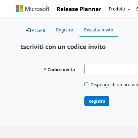
Release Planner
Prodotti
Registra
Riscatta invito
Accedi
Iscriviti con un codice invito
Codice invito
Dispongo di un accoun
Registra