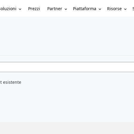
Soluzioni
Partner
Piattaforma
Risorse
Prezzi
t esistente