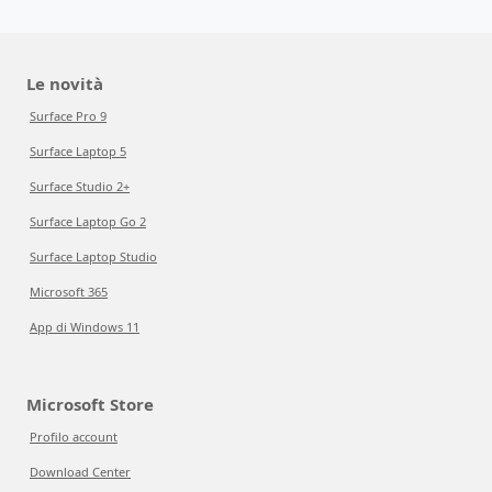
Le novità
Surface Pro 9
Surface Laptop 5
Surface Studio 2+
Surface Laptop Go 2
Surface Laptop Studio
Microsoft 365
App di Windows 11
Microsoft Store
Profilo account
Download Center