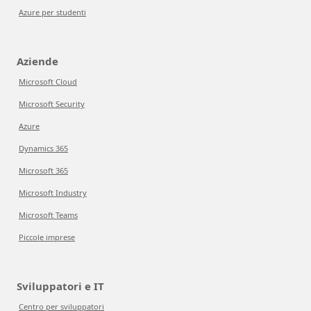
Azure per studenti
Aziende
Microsoft Cloud
Microsoft Security
Azure
Dynamics 365
Microsoft 365
Microsoft Industry
Microsoft Teams
Piccole imprese
Sviluppatori e IT
Centro per sviluppatori