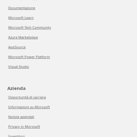
Documentazione
Microsoft Learn
Microsoft Tech Community
Azure Marketplace
AppSource
Microsoft Power Platform
Visual Studio
Azienda
Opportunità di carriera
Informazioni su Microsoft
Notizie aziendali
Privacy in Microsoft
Investitori