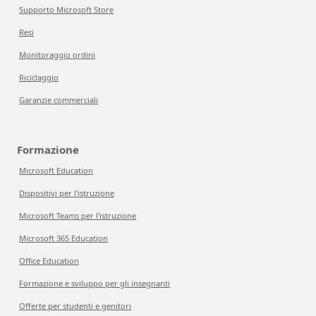
Supporto Microsoft Store
Resi
Monitoraggio ordini
Riciclaggio
Garanzie commerciali
Formazione
Microsoft Education
Dispositivi per l'istruzione
Microsoft Teams per l'istruzione
Microsoft 365 Education
Office Education
Formazione e sviluppo per gli insegnanti
Offerte per studenti e genitori