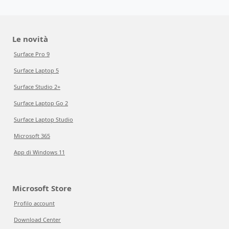
Le novità
Surface Pro 9
Surface Laptop 5
Surface Studio 2+
Surface Laptop Go 2
Surface Laptop Studio
Microsoft 365
App di Windows 11
Microsoft Store
Profilo account
Download Center