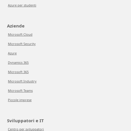
Azure per studenti
Aziende
Microsoft Cloud
Microsoft Security
Azure
Dynamics 365
Microsoft 365
Microsoft Industry
Microsoft Teams
Piccole imprese
Sviluppatori e IT
Centro per sviluppatori