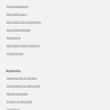
Documentazione
Microsoft Learn
Microsoft Tech Community
Azure Marketplace
AppSource
Microsoft Power Platform
Visual Studio
Azienda
Opportunità di carriera
Informazioni su Microsoft
Notizie aziendali
Privacy in Microsoft
Investitori