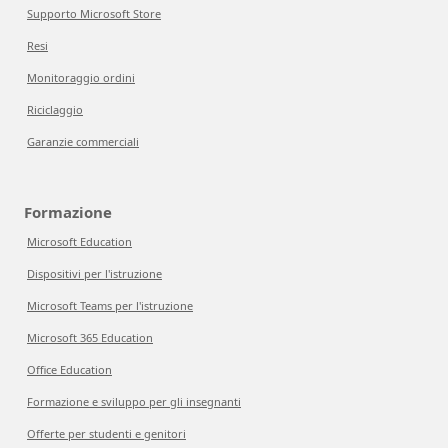
Supporto Microsoft Store
Resi
Monitoraggio ordini
Riciclaggio
Garanzie commerciali
Formazione
Microsoft Education
Dispositivi per l'istruzione
Microsoft Teams per l'istruzione
Microsoft 365 Education
Office Education
Formazione e sviluppo per gli insegnanti
Offerte per studenti e genitori