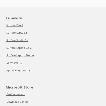
Le novità
Surface Pro 9
Surface Laptop 5
Surface Studio 2+
Surface Laptop Go 2
Surface Laptop Studio
Microsoft 365
App di Windows 11
Microsoft Store
Profilo account
Download Center