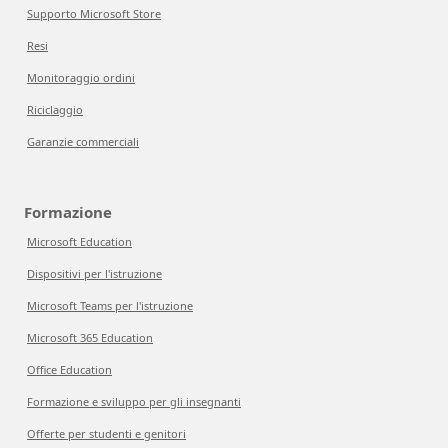
Supporto Microsoft Store
Resi
Monitoraggio ordini
Riciclaggio
Garanzie commerciali
Formazione
Microsoft Education
Dispositivi per l'istruzione
Microsoft Teams per l'istruzione
Microsoft 365 Education
Office Education
Formazione e sviluppo per gli insegnanti
Offerte per studenti e genitori