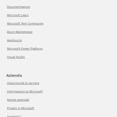
Documentazione
Microsoft Learn
Microsoft Tech Community
Azure Marketplace
AppSource
Microsoft Power Platform
Visual Studio
Azienda
Opportunità di carriera
Informazioni su Microsoft
Notizie aziendali
Privacy in Microsoft
Investitori