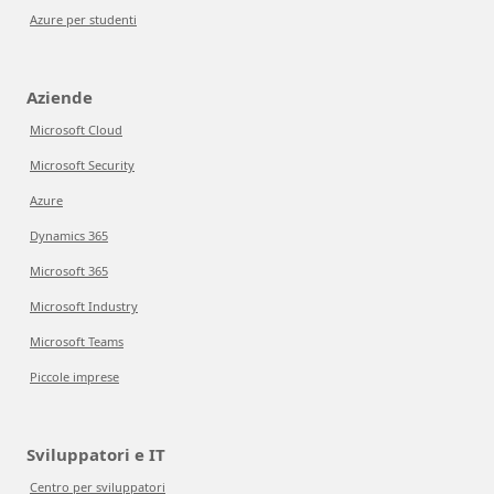
Azure per studenti
Aziende
Microsoft Cloud
Microsoft Security
Azure
Dynamics 365
Microsoft 365
Microsoft Industry
Microsoft Teams
Piccole imprese
Sviluppatori e IT
Centro per sviluppatori