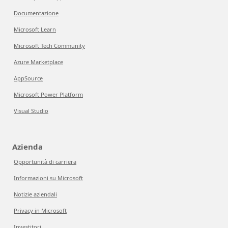
Documentazione
Microsoft Learn
Microsoft Tech Community
Azure Marketplace
AppSource
Microsoft Power Platform
Visual Studio
Azienda
Opportunità di carriera
Informazioni su Microsoft
Notizie aziendali
Privacy in Microsoft
Investitori