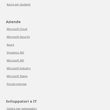
Azure per studenti
Aziende
Microsoft Cloud
Microsoft Security
Azure
Dynamics 365
Microsoft 365
Microsoft Industry
Microsoft Teams
Piccole imprese
Sviluppatori e IT
Centro per sviluppatori