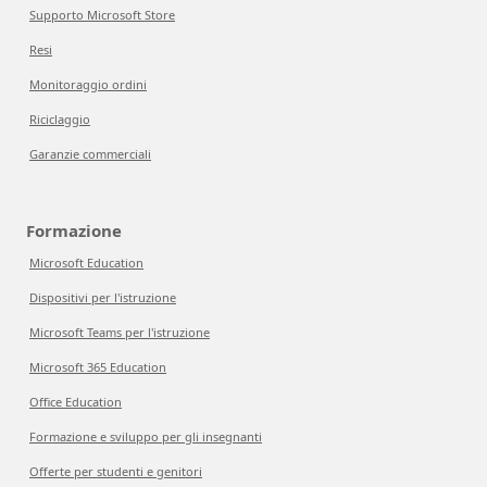
Supporto Microsoft Store
Resi
Monitoraggio ordini
Riciclaggio
Garanzie commerciali
Formazione
Microsoft Education
Dispositivi per l'istruzione
Microsoft Teams per l'istruzione
Microsoft 365 Education
Office Education
Formazione e sviluppo per gli insegnanti
Offerte per studenti e genitori