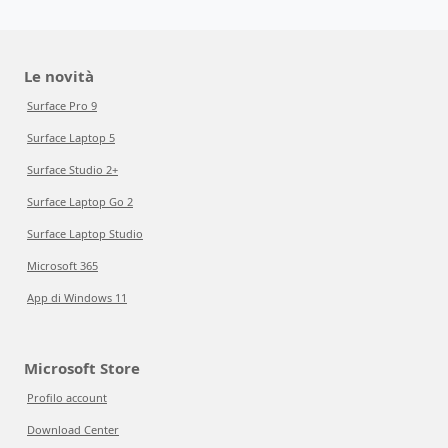
Le novità
Surface Pro 9
Surface Laptop 5
Surface Studio 2+
Surface Laptop Go 2
Surface Laptop Studio
Microsoft 365
App di Windows 11
Microsoft Store
Profilo account
Download Center