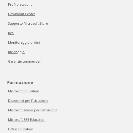
Profilo account
Download Center
Supporto Microsoft Store
Resi
Monitoraggio ordini
Riciclaggio
Garanzie commerciali
Formazione
Microsoft Education
Dispositivi per l'istruzione
Microsoft Teams per l'istruzione
Microsoft 365 Education
Office Education