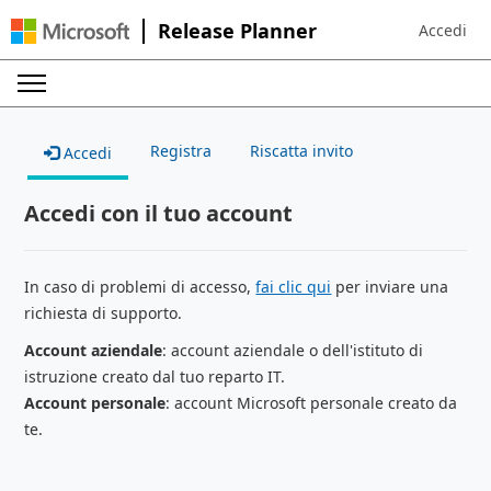
Release Planner
Accedi
Sign in to 
Registra
Riscatta invito
Accedi
Accedi con il tuo account
In caso di problemi di accesso,
fai clic qui
per inviare una
richiesta di supporto.
Account aziendale
: account aziendale o dell'istituto di
istruzione creato dal tuo reparto IT.
Account personale
: account Microsoft personale creato da
te.