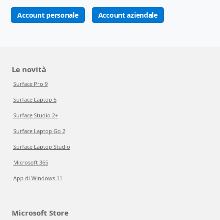
Account personale
Account aziendale
Le novità
Surface Pro 9
Surface Laptop 5
Surface Studio 2+
Surface Laptop Go 2
Surface Laptop Studio
Microsoft 365
App di Windows 11
Microsoft Store