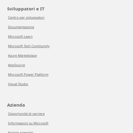
Sviluppatori e IT
Centro per sviluppatori
Documentazione
Microsoft Learn
Microsoft Tech Community
Azure Marketplace
AppSource
Microsoft Power Platform
Visual Studio
Azienda
Opportunità di carriera
Informazioni su Microsoft
Notizie aziendali