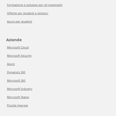
Formazione e sviluppo per gli insegnanti
Offerte per studenti e genitori
Azure per studenti
Aziende
Microsoft Cloud
Microsoft Security
Azure
Dynamics 365
Microsoft 365
Microsoft Industry
Microsoft Teams
Piccole imprese