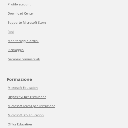
Profilo account
Download Center
Supporto Microsoft Store
Resi
Monitoraggio ordini
Riciclaggio
Garanzie commerciali
Formazione
Microsoft Education
Dispositivi per l'istruzione
Microsoft Teams per l'istruzione
Microsoft 365 Education
Office Education