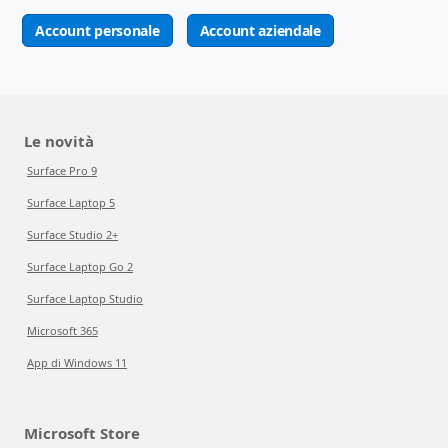
Account personale
Account aziendale
Le novità
Surface Pro 9
Surface Laptop 5
Surface Studio 2+
Surface Laptop Go 2
Surface Laptop Studio
Microsoft 365
App di Windows 11
Microsoft Store