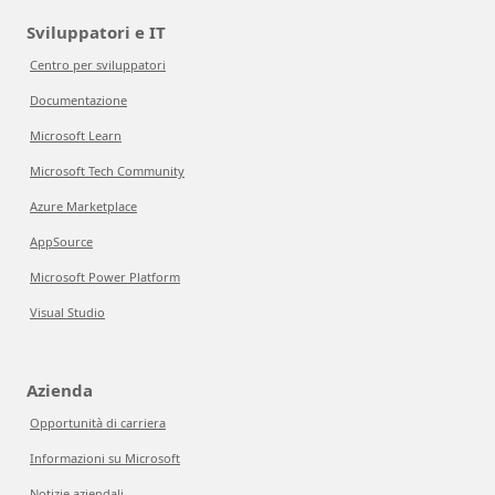
Sviluppatori e IT
Centro per sviluppatori
Documentazione
Microsoft Learn
Microsoft Tech Community
Azure Marketplace
AppSource
Microsoft Power Platform
Visual Studio
Azienda
Opportunità di carriera
Informazioni su Microsoft
Notizie aziendali