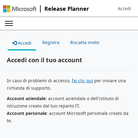
Release Planner
Accedi
Sign in to 
Registra
Riscatta invito
Accedi
Accedi con il tuo account
In caso di problemi di accesso,
fai clic qui
per inviare una
richiesta di supporto.
Account aziendale
: account aziendale o dell'istituto di
istruzione creato dal tuo reparto IT.
Account personale
: account Microsoft personale creato da
te.