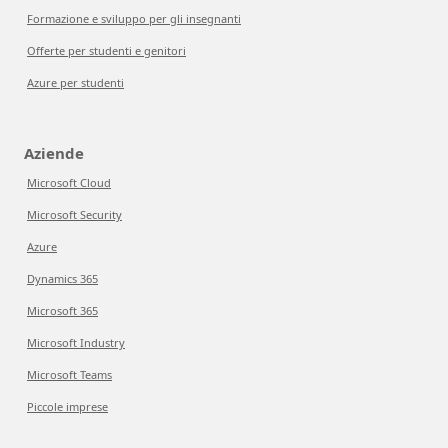
Formazione e sviluppo per gli insegnanti
Offerte per studenti e genitori
Azure per studenti
Aziende
Microsoft Cloud
Microsoft Security
Azure
Dynamics 365
Microsoft 365
Microsoft Industry
Microsoft Teams
Piccole imprese