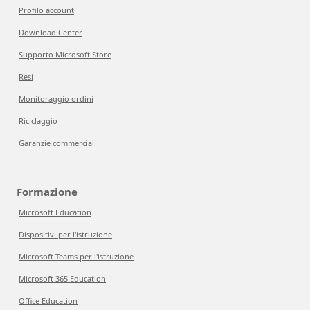
Profilo account
Download Center
Supporto Microsoft Store
Resi
Monitoraggio ordini
Riciclaggio
Garanzie commerciali
Formazione
Microsoft Education
Dispositivi per l'istruzione
Microsoft Teams per l'istruzione
Microsoft 365 Education
Office Education