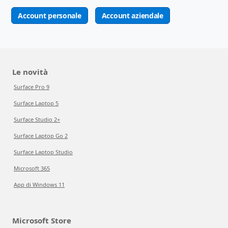
Account personale
Account aziendale
Le novità
Surface Pro 9
Surface Laptop 5
Surface Studio 2+
Surface Laptop Go 2
Surface Laptop Studio
Microsoft 365
App di Windows 11
Microsoft Store