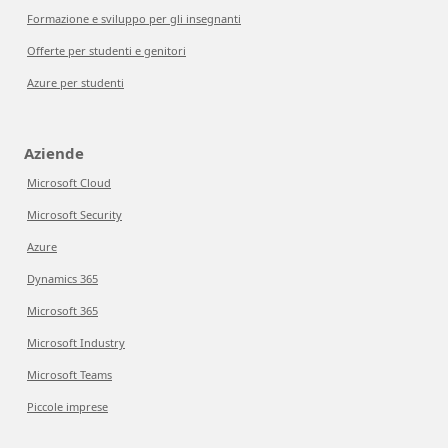
Formazione e sviluppo per gli insegnanti
Offerte per studenti e genitori
Azure per studenti
Aziende
Microsoft Cloud
Microsoft Security
Azure
Dynamics 365
Microsoft 365
Microsoft Industry
Microsoft Teams
Piccole imprese