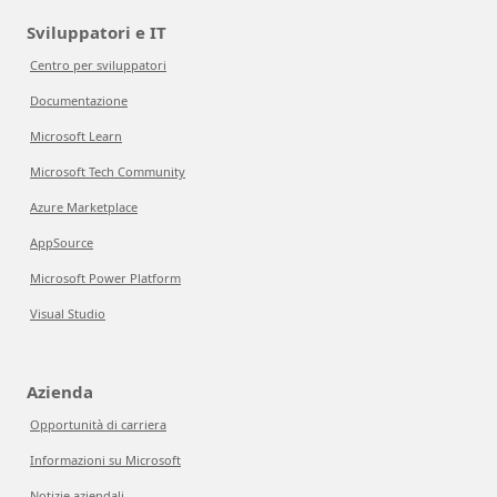
Sviluppatori e IT
Centro per sviluppatori
Documentazione
Microsoft Learn
Microsoft Tech Community
Azure Marketplace
AppSource
Microsoft Power Platform
Visual Studio
Azienda
Opportunità di carriera
Informazioni su Microsoft
Notizie aziendali