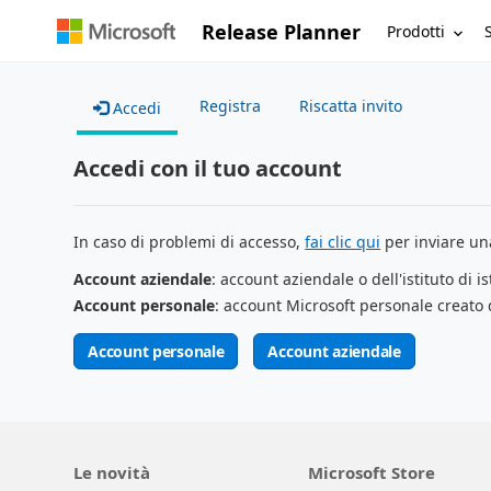
Release Planner
Prodotti
Registra
Riscatta invito
Accedi
Accedi con il tuo account
In caso di problemi di accesso,
fai clic qui
per inviare una
Account aziendale
: account aziendale o dell'istituto di i
Account personale
: account Microsoft personale creato 
Account personale
Account aziendale
Le novità
Microsoft Store