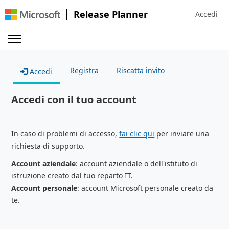
Release Planner
Accedi
Sign in to 
Registra
Riscatta invito
Accedi
Accedi con il tuo account
In caso di problemi di accesso,
fai clic qui
per inviare una
richiesta di supporto.
Account aziendale
: account aziendale o dell'istituto di
istruzione creato dal tuo reparto IT.
Account personale
: account Microsoft personale creato da
te.