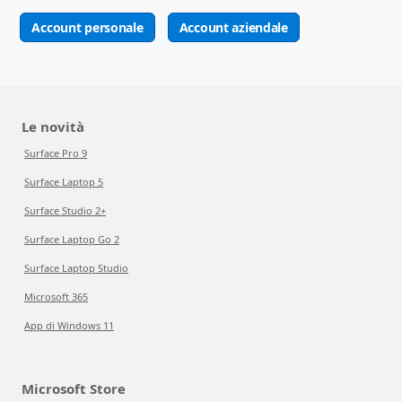
Account personale
Account aziendale
Le novità
Surface Pro 9
Surface Laptop 5
Surface Studio 2+
Surface Laptop Go 2
Surface Laptop Studio
Microsoft 365
App di Windows 11
Microsoft Store