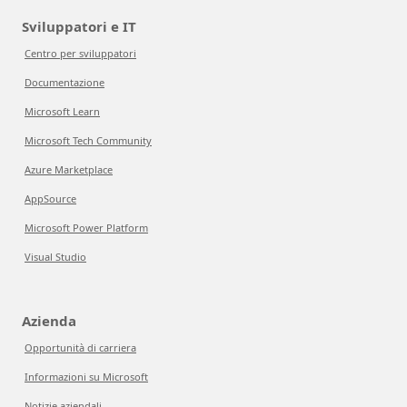
Sviluppatori e IT
Centro per sviluppatori
Documentazione
Microsoft Learn
Microsoft Tech Community
Azure Marketplace
AppSource
Microsoft Power Platform
Visual Studio
Azienda
Opportunità di carriera
Informazioni su Microsoft
Notizie aziendali