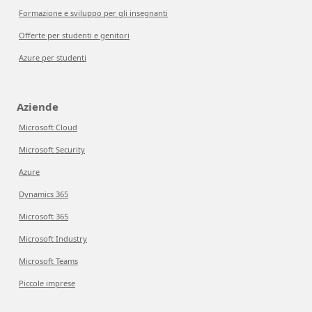
Formazione e sviluppo per gli insegnanti
Offerte per studenti e genitori
Azure per studenti
Aziende
Microsoft Cloud
Microsoft Security
Azure
Dynamics 365
Microsoft 365
Microsoft Industry
Microsoft Teams
Piccole imprese