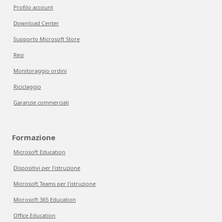
Profilo account
Download Center
Supporto Microsoft Store
Resi
Monitoraggio ordini
Riciclaggio
Garanzie commerciali
Formazione
Microsoft Education
Dispositivi per l'istruzione
Microsoft Teams per l'istruzione
Microsoft 365 Education
Office Education