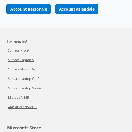
Account personale
Account aziendale
Le novità
Surface Pro 9
Surface Laptop 5
Surface Studio 2+
Surface Laptop Go 2
Surface Laptop Studio
Microsoft 365
App di Windows 11
Microsoft Store