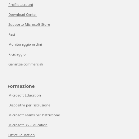
Profilo account
Download Center
Supporto Microsoft Store
Resi
Monitoraggio ordini
Riciclaggio
Garanzie commerciali
Formazione
Microsoft Education
Dispositivi per l'istruzione
Microsoft Teams per l'istruzione
Microsoft 365 Education
Office Education