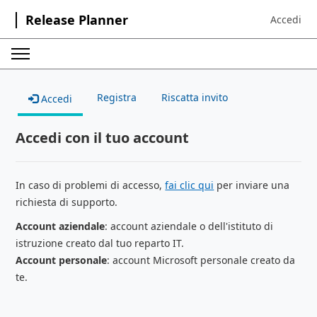
Release Planner
Accedi
Sign in to 
Registra
Riscatta invito
Accedi
Accedi con il tuo account
In caso di problemi di accesso,
fai clic qui
per inviare una
richiesta di supporto.
Account aziendale
: account aziendale o dell'istituto di
istruzione creato dal tuo reparto IT.
Account personale
: account Microsoft personale creato da
te.