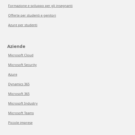
Formazione e sviluppo per gli insegnanti
Offerte per studenti e genitori
Azure per studenti
Aziende
Microsoft Cloud
Microsoft Security
Azure
Dynamics 365
Microsoft 365
Microsoft Industry
Microsoft Teams
Piccole imprese