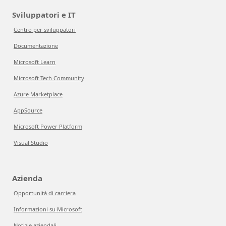
Sviluppatori e IT
Centro per sviluppatori
Documentazione
Microsoft Learn
Microsoft Tech Community
Azure Marketplace
AppSource
Microsoft Power Platform
Visual Studio
Azienda
Opportunità di carriera
Informazioni su Microsoft
Notizie aziendali