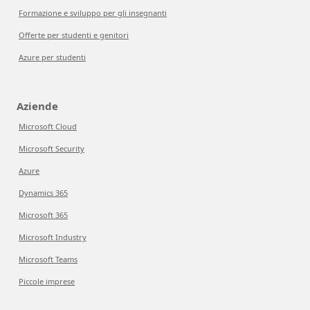
Formazione e sviluppo per gli insegnanti
Offerte per studenti e genitori
Azure per studenti
Aziende
Microsoft Cloud
Microsoft Security
Azure
Dynamics 365
Microsoft 365
Microsoft Industry
Microsoft Teams
Piccole imprese