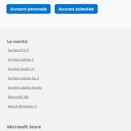
Account personale
Account aziendale
Le novità
Surface Pro 9
Surface Laptop 5
Surface Studio 2+
Surface Laptop Go 2
Surface Laptop Studio
Microsoft 365
App di Windows 11
Microsoft Store