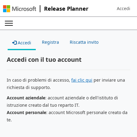
Release Planner
Accedi
Sign in to 
Registra
Riscatta invito
Accedi
Accedi con il tuo account
In caso di problemi di accesso,
fai clic qui
per inviare una
richiesta di supporto.
Account aziendale
: account aziendale o dell'istituto di
istruzione creato dal tuo reparto IT.
Account personale
: account Microsoft personale creato da
te.