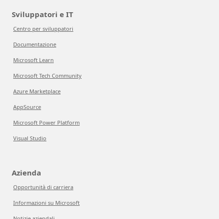
Sviluppatori e IT
Centro per sviluppatori
Documentazione
Microsoft Learn
Microsoft Tech Community
Azure Marketplace
AppSource
Microsoft Power Platform
Visual Studio
Azienda
Opportunità di carriera
Informazioni su Microsoft
Notizie aziendali