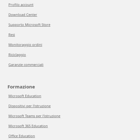
Profilo account
Download Center
Supporto Microsoft Store
Resi
Monitoraggio ordini
Riciclaggio
Garanzie commerciali
Formazione
Microsoft Education
Dispositivi per l'istruzione
Microsoft Teams per l'istruzione
Microsoft 365 Education
Office Education