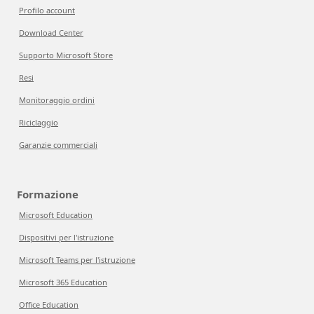
Profilo account
Download Center
Supporto Microsoft Store
Resi
Monitoraggio ordini
Riciclaggio
Garanzie commerciali
Formazione
Microsoft Education
Dispositivi per l'istruzione
Microsoft Teams per l'istruzione
Microsoft 365 Education
Office Education