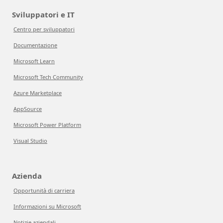
Sviluppatori e IT
Centro per sviluppatori
Documentazione
Microsoft Learn
Microsoft Tech Community
Azure Marketplace
AppSource
Microsoft Power Platform
Visual Studio
Azienda
Opportunità di carriera
Informazioni su Microsoft
Notizie aziendali