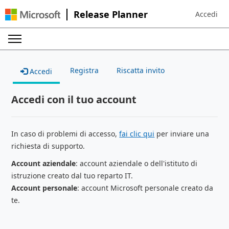
Release Planner
Accedi
Sign in to 
Registra
Riscatta invito
Accedi
Accedi con il tuo account
In caso di problemi di accesso,
fai clic qui
per inviare una
richiesta di supporto.
Account aziendale
: account aziendale o dell'istituto di
istruzione creato dal tuo reparto IT.
Account personale
: account Microsoft personale creato da
te.