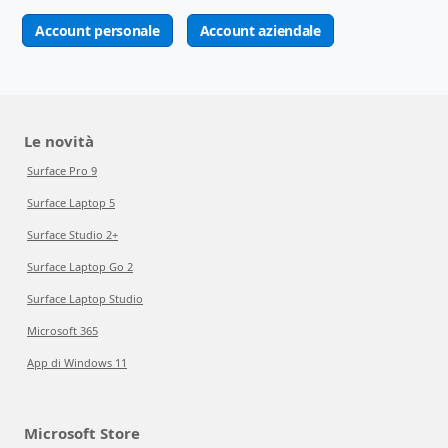
Account personale
Account aziendale
Le novità
Surface Pro 9
Surface Laptop 5
Surface Studio 2+
Surface Laptop Go 2
Surface Laptop Studio
Microsoft 365
App di Windows 11
Microsoft Store