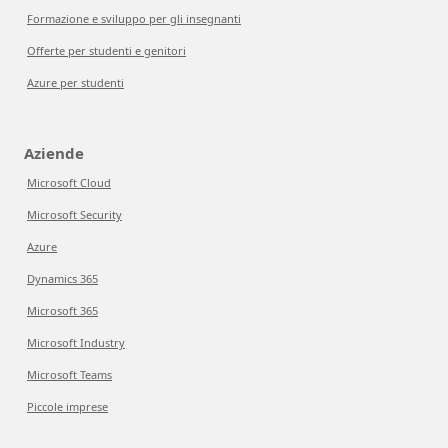
Formazione e sviluppo per gli insegnanti
Offerte per studenti e genitori
Azure per studenti
Aziende
Microsoft Cloud
Microsoft Security
Azure
Dynamics 365
Microsoft 365
Microsoft Industry
Microsoft Teams
Piccole imprese