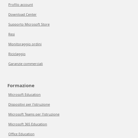
Profilo account
Download Center
Supporto Microsoft Store
Resi
Monitoraggio ordini
Riciclaggio
Garanzie commerciali
Formazione
Microsoft Education
Dispositivi per l'istruzione
Microsoft Teams per l'istruzione
Microsoft 365 Education
Office Education