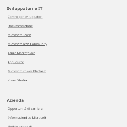
Sviluppatori e IT
Centro per sviluppatori
Documentazione
Microsoft Learn
Microsoft Tech Community
Azure Marketplace
AppSource
Microsoft Power Platform
Visual Studio
Azienda
Opportunità di carriera
Informazioni su Microsoft
Notizie aziendali