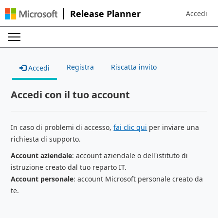
Release Planner
Accedi
Sign in to 
Registra
Riscatta invito
Accedi
Accedi con il tuo account
In caso di problemi di accesso,
fai clic qui
per inviare una
richiesta di supporto.
Account aziendale
: account aziendale o dell'istituto di
istruzione creato dal tuo reparto IT.
Account personale
: account Microsoft personale creato da
te.