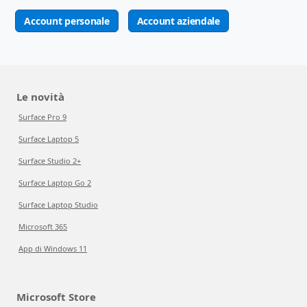
Account personale
Account aziendale
Le novità
Surface Pro 9
Surface Laptop 5
Surface Studio 2+
Surface Laptop Go 2
Surface Laptop Studio
Microsoft 365
App di Windows 11
Microsoft Store