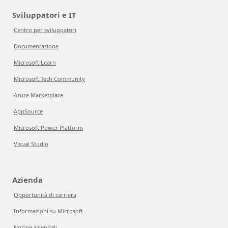
Sviluppatori e IT
Centro per sviluppatori
Documentazione
Microsoft Learn
Microsoft Tech Community
Azure Marketplace
AppSource
Microsoft Power Platform
Visual Studio
Azienda
Opportunità di carriera
Informazioni su Microsoft
Notizie aziendali