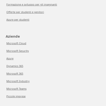
Formazione e sviluppo per gli insegnanti
Offerte per studenti e genitori
Azure per studenti
Aziende
Microsoft Cloud
Microsoft Security
Azure
Dynamics 365
Microsoft 365
Microsoft Industry
Microsoft Teams
Piccole imprese