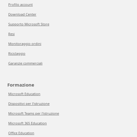
Profilo account
Download Center
Supporto Microsoft Store
Resi
Monitoraggio ordini
Riciclaggio
Garanzie commerciali
Formazione
Microsoft Education
Dispositivi per l'istruzione
Microsoft Teams per l'istruzione
Microsoft 365 Education
Office Education