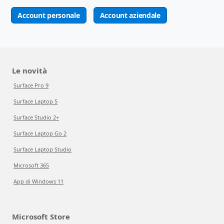
Account personale
Account aziendale
Le novità
Surface Pro 9
Surface Laptop 5
Surface Studio 2+
Surface Laptop Go 2
Surface Laptop Studio
Microsoft 365
App di Windows 11
Microsoft Store