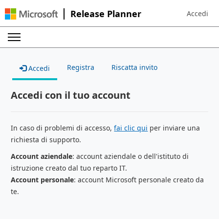
Release Planner
Accedi
Sign in to 
Registra
Riscatta invito
Accedi
Accedi con il tuo account
In caso di problemi di accesso,
fai clic qui
per inviare una
richiesta di supporto.
Account aziendale
: account aziendale o dell'istituto di
istruzione creato dal tuo reparto IT.
Account personale
: account Microsoft personale creato da
te.