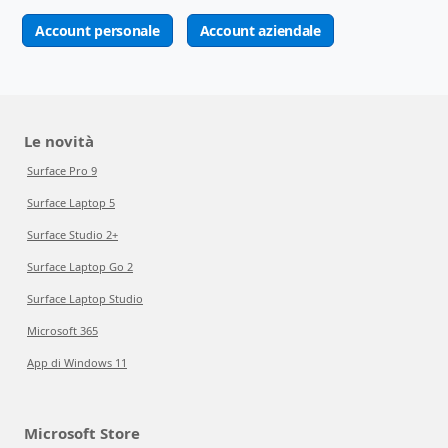
Account personale
Account aziendale
Le novità
Surface Pro 9
Surface Laptop 5
Surface Studio 2+
Surface Laptop Go 2
Surface Laptop Studio
Microsoft 365
App di Windows 11
Microsoft Store