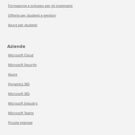
Formazione e sviluppo per gli insegnanti
Offerte per studenti e genitori
Azure per studenti
Aziende
Microsoft Cloud
Microsoft Security
Azure
Dynamics 365
Microsoft 365
Microsoft Industry
Microsoft Teams
Piccole imprese