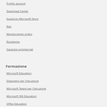
Profilo account
Download Center
Supporto Microsoft Store
Resi
Monitoraggio ordini
Riciclaggio
Garanzie commerciali
Formazione
Microsoft Education
Dispositivi per l'istruzione
Microsoft Teams per l'istruzione
Microsoft 365 Education
Office Education