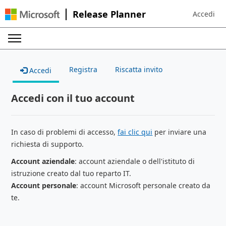
Release Planner
Accedi
Sign in to 
Registra
Riscatta invito
Accedi
Accedi con il tuo account
In caso di problemi di accesso,
fai clic qui
per inviare una
richiesta di supporto.
Account aziendale
: account aziendale o dell'istituto di
istruzione creato dal tuo reparto IT.
Account personale
: account Microsoft personale creato da
te.