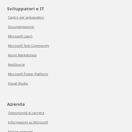
Sviluppatori e IT
Centro per sviluppatori
Documentazione
Microsoft Learn
Microsoft Tech Community
Azure Marketplace
AppSource
Microsoft Power Platform
Visual Studio
Azienda
Opportunità di carriera
Informazioni su Microsoft
Notizie aziendali