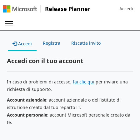
Release Planner
Accedi
Sign in to 
Registra
Riscatta invito
Accedi
Accedi con il tuo account
In caso di problemi di accesso,
fai clic qui
per inviare una
richiesta di supporto.
Account aziendale
: account aziendale o dell'istituto di
istruzione creato dal tuo reparto IT.
Account personale
: account Microsoft personale creato da
te.