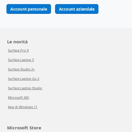
Account personale
Account aziendale
Le novità
Surface Pro 9
Surface Laptop 5
Surface Studio 2+
Surface Laptop Go 2
Surface Laptop Studio
Microsoft 365
App di Windows 11
Microsoft Store