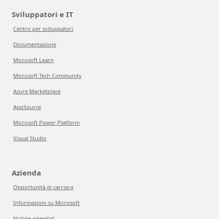
Sviluppatori e IT
Centro per sviluppatori
Documentazione
Microsoft Learn
Microsoft Tech Community
Azure Marketplace
AppSource
Microsoft Power Platform
Visual Studio
Azienda
Opportunità di carriera
Informazioni su Microsoft
Notizie aziendali