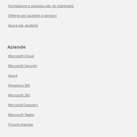
Formazione e sviluppo per gli insegnanti
Offerte per studenti e genitori
Azure per studenti
Aziende
Microsoft Cloud
Microsoft Security
Azure
Dynamics 365
Microsoft 365
Microsoft Industry
Microsoft Teams
Piccole imprese