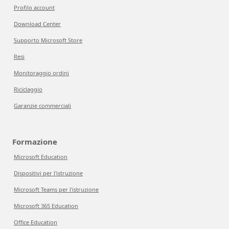
Profilo account
Download Center
Supporto Microsoft Store
Resi
Monitoraggio ordini
Riciclaggio
Garanzie commerciali
Formazione
Microsoft Education
Dispositivi per l'istruzione
Microsoft Teams per l'istruzione
Microsoft 365 Education
Office Education