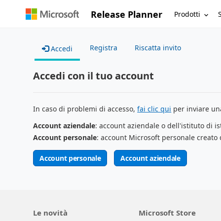
Release Planner
Prodotti
Registra
Riscatta invito
Accedi
Accedi con il tuo account
In caso di problemi di accesso,
fai clic qui
per inviare una
Account aziendale
: account aziendale o dell'istituto di i
Account personale
: account Microsoft personale creato 
Account personale
Account aziendale
Le novità
Microsoft Store