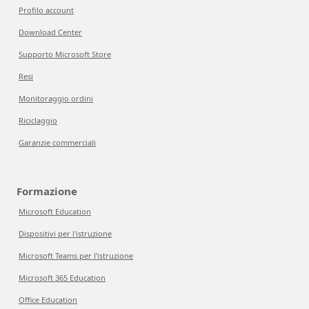
Profilo account
Download Center
Supporto Microsoft Store
Resi
Monitoraggio ordini
Riciclaggio
Garanzie commerciali
Formazione
Microsoft Education
Dispositivi per l'istruzione
Microsoft Teams per l'istruzione
Microsoft 365 Education
Office Education