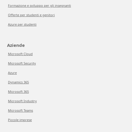
Formazione e sviluppo per gli insegnanti
Offerte per studenti e genitori
Azure per studenti
Aziende
Microsoft Cloud
Microsoft Security
Azure
Dynamics 365
Microsoft 365
Microsoft Industry
Microsoft Teams
Piccole imprese