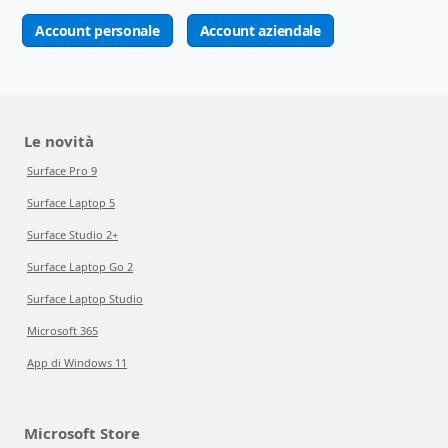
Account personale
Account aziendale
Le novità
Surface Pro 9
Surface Laptop 5
Surface Studio 2+
Surface Laptop Go 2
Surface Laptop Studio
Microsoft 365
App di Windows 11
Microsoft Store