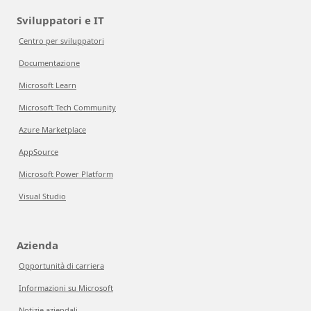
Sviluppatori e IT
Centro per sviluppatori
Documentazione
Microsoft Learn
Microsoft Tech Community
Azure Marketplace
AppSource
Microsoft Power Platform
Visual Studio
Azienda
Opportunità di carriera
Informazioni su Microsoft
Notizie aziendali