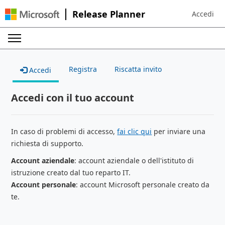
Release Planner
Accedi
Sign in to 
Registra
Riscatta invito
Accedi
Accedi con il tuo account
In caso di problemi di accesso,
fai clic qui
per inviare una
richiesta di supporto.
Account aziendale
: account aziendale o dell'istituto di
istruzione creato dal tuo reparto IT.
Account personale
: account Microsoft personale creato da
te.