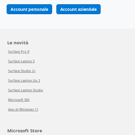
Account personale
Account aziendale
Le novità
Surface Pro 9
Surface Laptop 5
Surface Studio 2+
Surface Laptop Go 2
Surface Laptop Studio
Microsoft 365
App di Windows 11
Microsoft Store