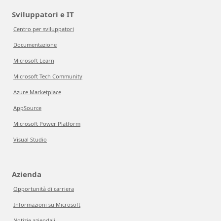
Sviluppatori e IT
Centro per sviluppatori
Documentazione
Microsoft Learn
Microsoft Tech Community
Azure Marketplace
AppSource
Microsoft Power Platform
Visual Studio
Azienda
Opportunità di carriera
Informazioni su Microsoft
Notizie aziendali