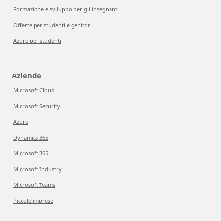
Formazione e sviluppo per gli insegnanti
Offerte per studenti e genitori
Azure per studenti
Aziende
Microsoft Cloud
Microsoft Security
Azure
Dynamics 365
Microsoft 365
Microsoft Industry
Microsoft Teams
Piccole imprese