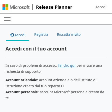
Release Planner
Accedi
Sign in to 
Registra
Riscatta invito
Accedi
Accedi con il tuo account
In caso di problemi di accesso,
fai clic qui
per inviare una
richiesta di supporto.
Account aziendale
: account aziendale o dell'istituto di
istruzione creato dal tuo reparto IT.
Account personale
: account Microsoft personale creato da
te.