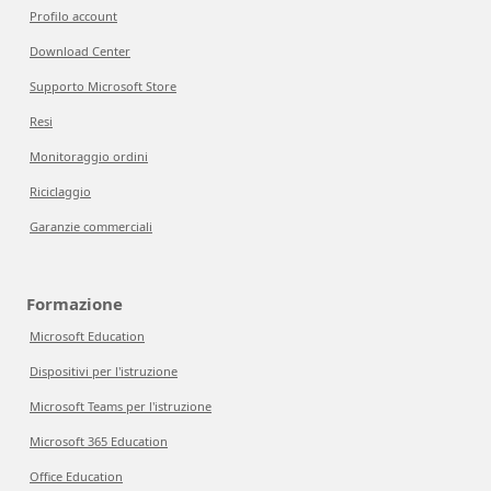
Profilo account
Download Center
Supporto Microsoft Store
Resi
Monitoraggio ordini
Riciclaggio
Garanzie commerciali
Formazione
Microsoft Education
Dispositivi per l'istruzione
Microsoft Teams per l'istruzione
Microsoft 365 Education
Office Education