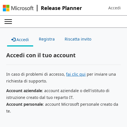
Release Planner
Accedi
Sign in to 
Registra
Riscatta invito
Accedi
Accedi con il tuo account
In caso di problemi di accesso,
fai clic qui
per inviare una
richiesta di supporto.
Account aziendale
: account aziendale o dell'istituto di
istruzione creato dal tuo reparto IT.
Account personale
: account Microsoft personale creato da
te.