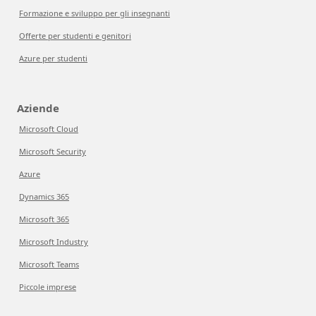
Formazione e sviluppo per gli insegnanti
Offerte per studenti e genitori
Azure per studenti
Aziende
Microsoft Cloud
Microsoft Security
Azure
Dynamics 365
Microsoft 365
Microsoft Industry
Microsoft Teams
Piccole imprese