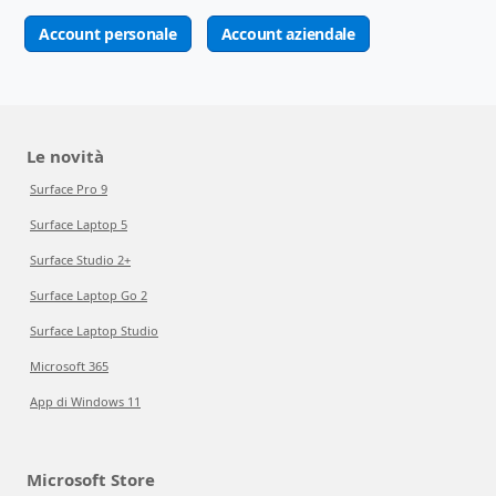
Account personale
Account aziendale
Le novità
Surface Pro 9
Surface Laptop 5
Surface Studio 2+
Surface Laptop Go 2
Surface Laptop Studio
Microsoft 365
App di Windows 11
Microsoft Store