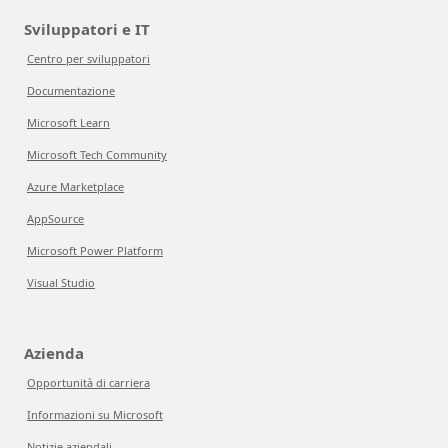
Sviluppatori e IT
Centro per sviluppatori
Documentazione
Microsoft Learn
Microsoft Tech Community
Azure Marketplace
AppSource
Microsoft Power Platform
Visual Studio
Azienda
Opportunità di carriera
Informazioni su Microsoft
Notizie aziendali