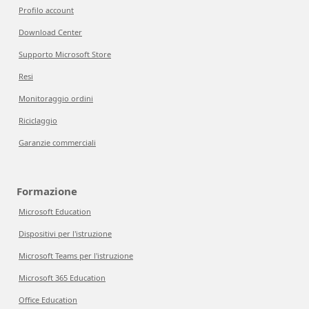
Profilo account
Download Center
Supporto Microsoft Store
Resi
Monitoraggio ordini
Riciclaggio
Garanzie commerciali
Formazione
Microsoft Education
Dispositivi per l'istruzione
Microsoft Teams per l'istruzione
Microsoft 365 Education
Office Education