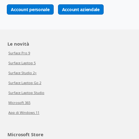
Account personale
Account aziendale
Le novità
Surface Pro 9
Surface Laptop 5
Surface Studio 2+
Surface Laptop Go 2
Surface Laptop Studio
Microsoft 365
App di Windows 11
Microsoft Store