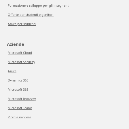
Formazione e sviluppo per gli insegnanti
Offerte per studenti e genitori
Azure per studenti
Aziende
Microsoft Cloud
Microsoft Security
Azure
Dynamics 365
Microsoft 365
Microsoft Industry
Microsoft Teams
Piccole imprese