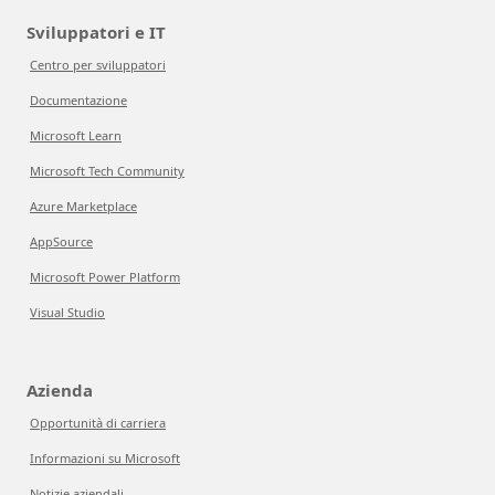
Sviluppatori e IT
Centro per sviluppatori
Documentazione
Microsoft Learn
Microsoft Tech Community
Azure Marketplace
AppSource
Microsoft Power Platform
Visual Studio
Azienda
Opportunità di carriera
Informazioni su Microsoft
Notizie aziendali