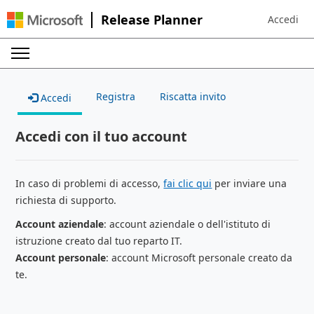
Release Planner
Accedi
Sign in to 
Registra
Riscatta invito
Accedi
Accedi con il tuo account
In caso di problemi di accesso,
fai clic qui
per inviare una
richiesta di supporto.
Account aziendale
: account aziendale o dell'istituto di
istruzione creato dal tuo reparto IT.
Account personale
: account Microsoft personale creato da
te.