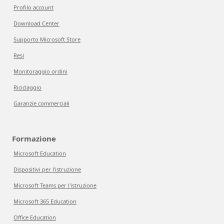
Profilo account
Download Center
Supporto Microsoft Store
Resi
Monitoraggio ordini
Riciclaggio
Garanzie commerciali
Formazione
Microsoft Education
Dispositivi per l'istruzione
Microsoft Teams per l'istruzione
Microsoft 365 Education
Office Education