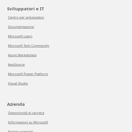
Sviluppatori e IT
Centro per sviluppatori
Documentazione
Microsoft Learn
Microsoft Tech Community
Azure Marketplace
AppSource
Microsoft Power Platform
Visual Studio
Azienda
Opportunità di carriera
Informazioni su Microsoft
Notizie aziendali