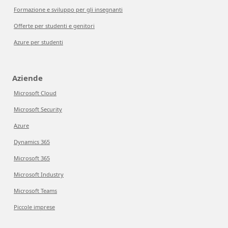
Formazione e sviluppo per gli insegnanti
Offerte per studenti e genitori
Azure per studenti
Aziende
Microsoft Cloud
Microsoft Security
Azure
Dynamics 365
Microsoft 365
Microsoft Industry
Microsoft Teams
Piccole imprese