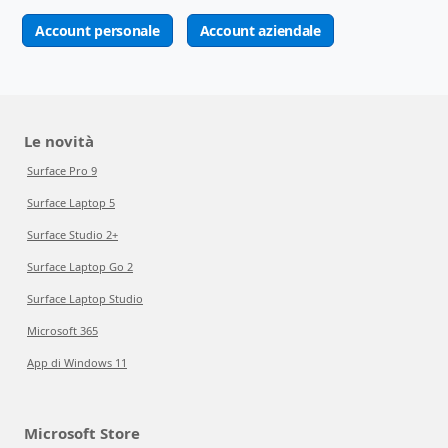
Account personale
Account aziendale
Le novità
Surface Pro 9
Surface Laptop 5
Surface Studio 2+
Surface Laptop Go 2
Surface Laptop Studio
Microsoft 365
App di Windows 11
Microsoft Store