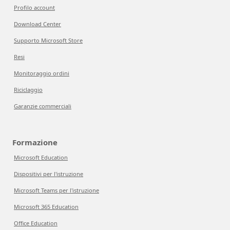
Profilo account
Download Center
Supporto Microsoft Store
Resi
Monitoraggio ordini
Riciclaggio
Garanzie commerciali
Formazione
Microsoft Education
Dispositivi per l'istruzione
Microsoft Teams per l'istruzione
Microsoft 365 Education
Office Education