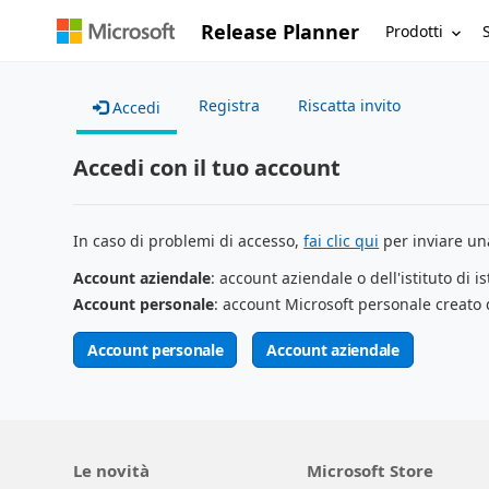
Release Planner
Prodotti
Registra
Riscatta invito
Accedi
Accedi con il tuo account
In caso di problemi di accesso,
fai clic qui
per inviare una
Account aziendale
: account aziendale o dell'istituto di i
Account personale
: account Microsoft personale creato 
Account personale
Account aziendale
Le novità
Microsoft Store