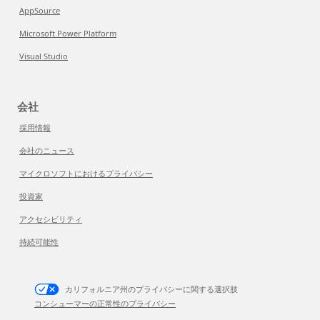
AppSource
Microsoft Power Platform
Visual Studio
会社
採用情報
会社のニュース
マイクロソフトにおけるプライバシー
投資家
アクセシビリティ
持続可能性
カリフォルニア州のプライバシーに関する選択肢
コンシューマーの正常性のプライバシー