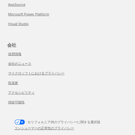
AppSource
Microsoft Power Platform
Visual Studio
会社
採用情報
会社のニュース
マイクロソフトにおけるプライバシー
投資家
アクセシビリティ
持続可能性
カリフォルニア州のプライバシーに関する選択肢
コンシューマーの正常性のプライバシー