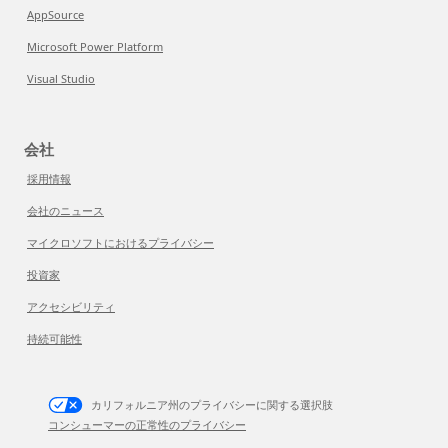
AppSource
Microsoft Power Platform
Visual Studio
会社
採用情報
会社のニュース
マイクロソフトにおけるプライバシー
投資家
アクセシビリティ
持続可能性
カリフォルニア州のプライバシーに関する選択肢
コンシューマーの正常性のプライバシー