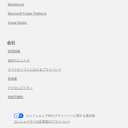
AppSource
Microsoft Power Platform
Visual Studio
会社
採用情報
会社のニュース
マイクロソフトにおけるプライバシー
投資家
アクセシビリティ
持続可能性
カリフォルニア州のプライバシーに関する選択肢
コンシューマーの正常性のプライバシー