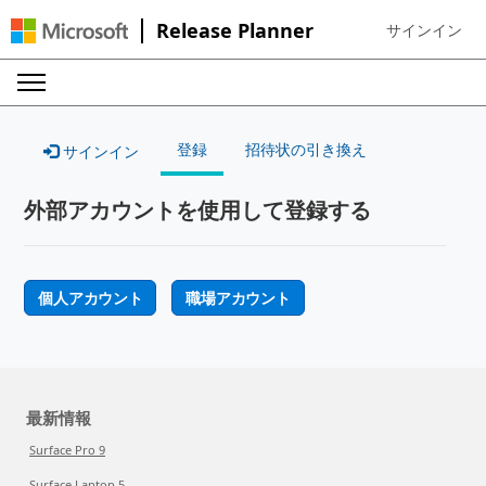
Release Planner
サインイン
Sign in to your
登録
招待状の引き換え
サインイン
外部アカウントを使用して登録する
個人アカウント
職場アカウント
最新情報
Surface Pro 9
Surface Laptop 5