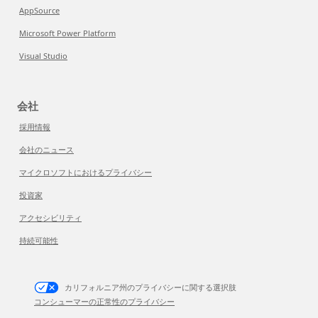
AppSource
Microsoft Power Platform
Visual Studio
会社
採用情報
会社のニュース
マイクロソフトにおけるプライバシー
投資家
アクセシビリティ
持続可能性
カリフォルニア州のプライバシーに関する選択肢
コンシューマーの正常性のプライバシー