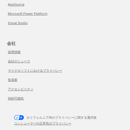
AppSource
Microsoft Power Platform
Visual Studio
会社
採用情報
会社のニュース
マイクロソフトにおけるプライバシー
投資家
アクセシビリティ
持続可能性
カリフォルニア州のプライバシーに関する選択肢
コンシューマーの正常性のプライバシー