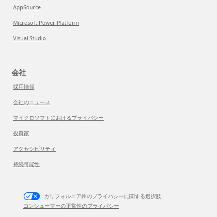
AppSource
Microsoft Power Platform
Visual Studio
会社
採用情報
会社のニュース
マイクロソフトにおけるプライバシー
投資家
アクセシビリティ
持続可能性
カリフォルニア州のプライバシーに関する選択肢
コンシューマーの正常性のプライバシー