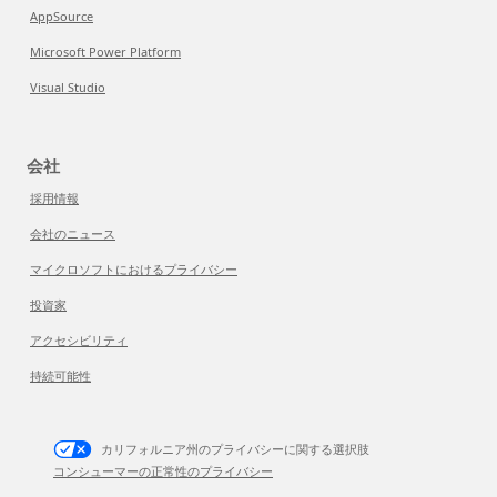
AppSource
Microsoft Power Platform
Visual Studio
会社
採用情報
会社のニュース
マイクロソフトにおけるプライバシー
投資家
アクセシビリティ
持続可能性
カリフォルニア州のプライバシーに関する選択肢
コンシューマーの正常性のプライバシー