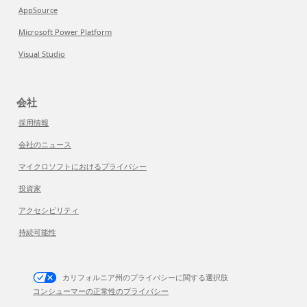
AppSource
Microsoft Power Platform
Visual Studio
会社
採用情報
会社のニュース
マイクロソフトにおけるプライバシー
投資家
アクセシビリティ
持続可能性
カリフォルニア州のプライバシーに関する選択肢
コンシューマーの正常性のプライバシー