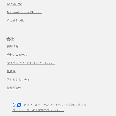
AppSource
Microsoft Power Platform
Visual Studio
会社
採用情報
会社のニュース
マイクロソフトにおけるプライバシー
投資家
アクセシビリティ
持続可能性
カリフォルニア州のプライバシーに関する選択肢
コンシューマーの正常性のプライバシー