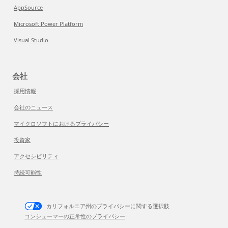
AppSource
Microsoft Power Platform
Visual Studio
会社
採用情報
会社のニュース
マイクロソフトにおけるプライバシー
投資家
アクセシビリティ
持続可能性
カリフォルニア州のプライバシーに関する選択肢
コンシューマーの正常性のプライバシー