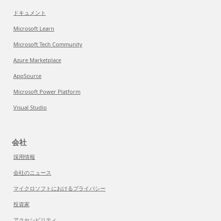
ドキュメント
Microsoft Learn
Microsoft Tech Community
Azure Marketplace
AppSource
Microsoft Power Platform
Visual Studio
会社
採用情報
会社のニュース
マイクロソフトにおけるプライバシー
投資家
アクセシビリティ