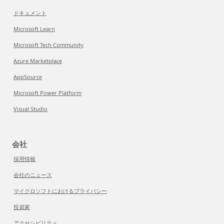
ドキュメント
Microsoft Learn
Microsoft Tech Community
Azure Marketplace
AppSource
Microsoft Power Platform
Visual Studio
会社
採用情報
会社のニュース
マイクロソフトにおけるプライバシー
投資家
アクセシビリティ