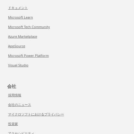
ドキュメント
Microsoft Learn
Microsoft Tech Community
Azure Marketplace
AppSource
Microsoft Power Platform
Visual Studio
会社
採用情報
会社のニュース
マイクロソフトにおけるプライバシー
投資家
アクセシビリティ