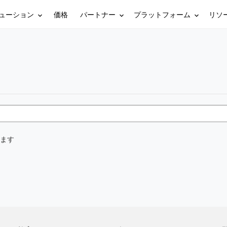
ューション
パートナー
プラットフォーム
リソ
価格
ます