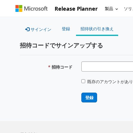
Release Planner
製品
ソリ
登録
招待状の引き換え
サインイン
招待コードでサインアップする
招待コード
既存のアカウントがあり
登録