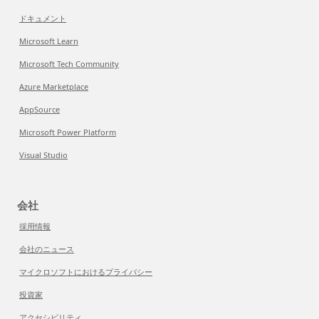
ドキュメント
Microsoft Learn
Microsoft Tech Community
Azure Marketplace
AppSource
Microsoft Power Platform
Visual Studio
会社
採用情報
会社のニュース
マイクロソフトにおけるプライバシー
投資家
アクセシビリティ