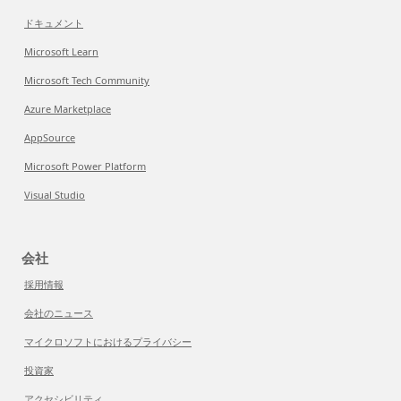
ドキュメント
Microsoft Learn
Microsoft Tech Community
Azure Marketplace
AppSource
Microsoft Power Platform
Visual Studio
会社
採用情報
会社のニュース
マイクロソフトにおけるプライバシー
投資家
アクセシビリティ