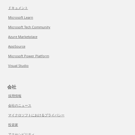
ドキュメント
Microsoft Learn
Microsoft Tech Community
Azure Marketplace
AppSource
Microsoft Power Platform
Visual Studio
会社
採用情報
会社のニュース
マイクロソフトにおけるプライバシー
投資家
アクセシビリティ