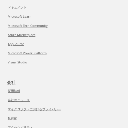
ドキュメント
Microsoft Learn
Microsoft Tech Community
Azure Marketplace
AppSource
Microsoft Power Platform
Visual Studio
会社
採用情報
会社のニュース
マイクロソフトにおけるプライバシー
投資家
アクセシビリティ