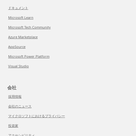
ドキュメント
Microsoft Learn
Microsoft Tech Community
Azure Marketplace
AppSource
Microsoft Power Platform
Visual Studio
会社
採用情報
会社のニュース
マイクロソフトにおけるプライバシー
投資家
アクセシビリティ